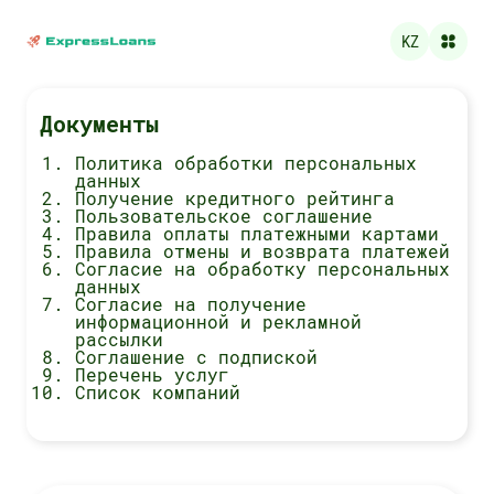
KZ
Документы
Политика обработки персональных
данных
Получение кредитного рейтинга
Пользовательское соглашение
Правила оплаты платежными картами
Правила отмены и возврата платежей
Согласие на обработку персональных
данных
Согласие на получение
информационной и рекламной
рассылки
Соглашение с подпиской
Перечень услуг
Список компаний