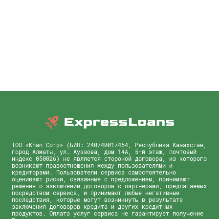
ТОО «Khan Corp» (БИН: 240740017454, Республика Казахстан,
город Алматы, ул. Ауэзова, дом 14А, 5-й этаж, почтовый
индекс 050026) не является стороной договора, из которого
возникают правоотношения между пользователями и
кредиторами. Пользователи сервиса самостоятельно
оценивают риски, связанные с предложением, принимают
решения о заключении договоров с партнерами, предлагаемых
посредством сервиса, и принимают любые негативные
последствия, которые могут возникнуть в результате
заключения договоров кредита и других кредитных
продуктов. Оплата услуг сервиса не гарантирует получение