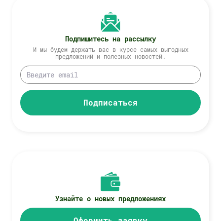
Подпишитесь на рассылку
И мы будем держать вас в курсе самых выгодных
предложений и полезных новостей.
Подписаться
Узнайте о новых предложениях
Оформить заявку