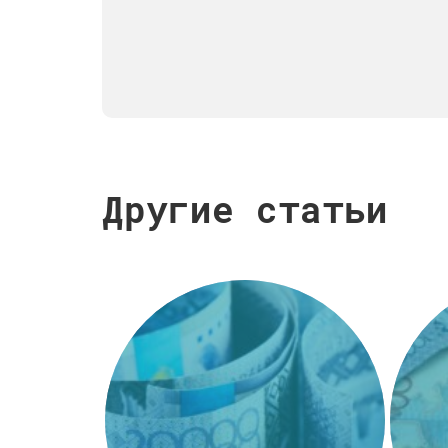
Другие статьи