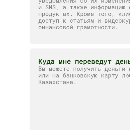
уведомления об их изменени
и SMS, а также информацию 
продуктах. Кроме того, кли
доступ к статьям и видеоку
финансовой грамотности.
Куда мне переведут ден
Вы можете получить деньги 
или на банковскую карту лю
Казахстана.