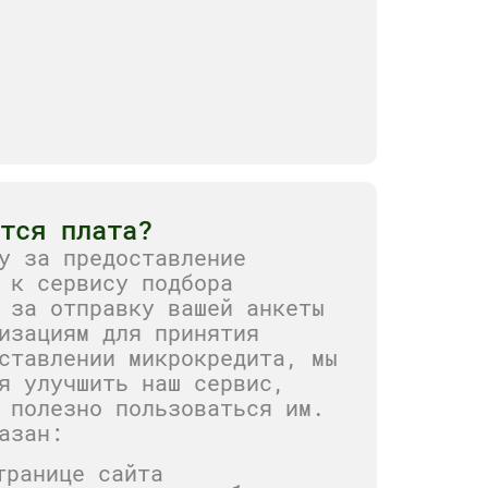
ется плата?
у за предоставление
 к сервису подбора
 за отправку вашей анкеты
изациям для принятия
ставлении микрокредита, мы
я улучшить наш сервис,
 полезно пользоваться им.
азан:
транице сайта