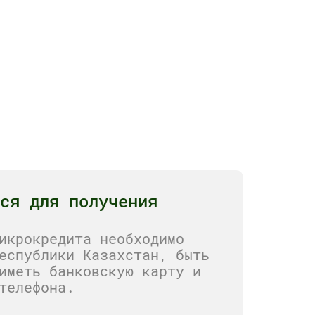
ся для получения
икрокредита необходимо
еспублики Казахстан, быть
иметь банковскую карту и
телефона.